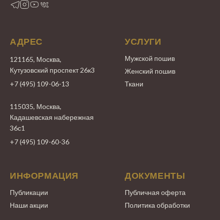
АДРЕС
УСЛУГИ
Мужской пошив
121165, Москва,
Кутузовский проспект 26к3
Женский пошив
+7 (495) 109-06-13
Ткани
115035, Москва,
Кадашевская набережная
36с1
+7 (495) 109-60-36
ИНФОРМАЦИЯ
ДОКУМЕНТЫ
Публикации
Публичная оферта
Наши акции
Политика обработки