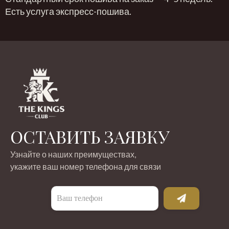
Есть услуга экспресс-пошива.
ОСТАВИТЬ ЗАЯВКУ
Узнайте о наших преимуществах,
укажите ваш номер телефона для связи