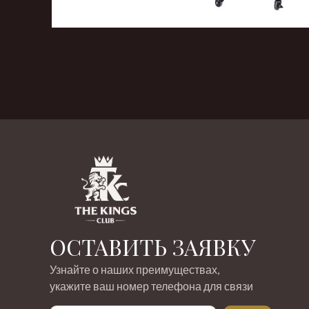
‹
›
ОСТАВИТЬ ЗАЯВКУ
Узнайте о наших преимуществах,
укажите ваш номер телефона для связи