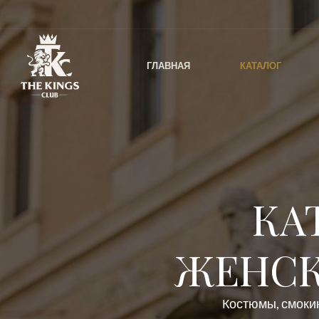
ГЛАВНАЯ
КАТАЛОГ
КА
ЖЕНСК
Костюмы, смокин