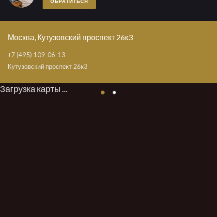
ОБРАТИТЬСЯ
Москва, Кутузовский проспект 26к3
+7 (495) 109-06-13
Кутузовский проспект 26к3
Загрузка карты ...