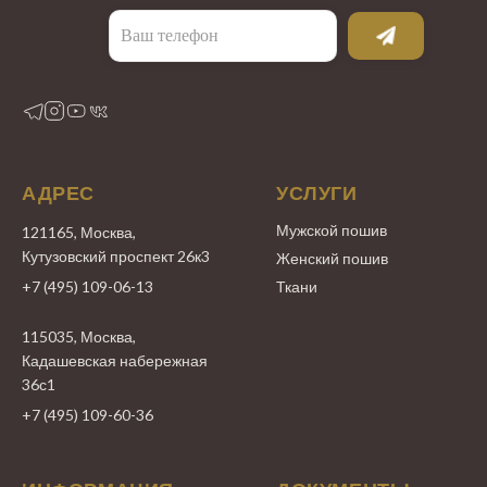
АДРЕС
УСЛУГИ
Мужской пошив
121165, Москва,
Кутузовский проспект 26к3
Женский пошив
+7 (495) 109-06-13
Ткани
115035, Москва,
Кадашевская набережная
36с1
+7 (495) 109-60-36