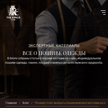
ЭКСПЕРТНЫЕ МАТЕРИАЛЫ
ВСЕ О ПОШИВЕ ОДЕЖДЫ
В блоге собраны статьи о пошиве костюма на заказ, индивидуальном
пошиве одежды, тканях, посадке и важных деталях мужского гардероба.
Главная
/
Блог
/
Почему стоит выбрать пошив мужского костюма на за