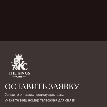
ОСТАВИТЬ ЗАЯВКУ
Узнайте о наших преимуществах,
укажите ваш номер телефона для связи