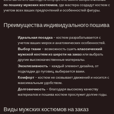
по пошиву мужских костюмов
, где мастера создадут костюм с
учетом всех ваших предпочтений и особенностей фигуры.
Преимущества индивидуального пошива
Идеальная посадка
– костюм разрабатывается с
учетом ваших мерок и анатомических особенностей.
Выбор ткани
– возможность сшить
классический
мужской костюм из шерсти на заказ
или выбрать
другие высококачественные материалы.
Эксклюзивность
– каждый элемент дизайна, от
подкладки до пуговиц, выбирается вами.
Комфорт
– костюм не сковывает движений и носится с
максимальным удобством.
Долговечность
– благодаря высокому качеству
материалов и пошива костюм прослужит долгие годы.
Виды мужских костюмов на заказ