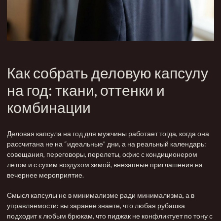
Как собрать деловую капсулу
на год: ткани, оттенки и
комбинации
Деловая капсула на год для мужчины работает тогда, когда она
рассчитана не на “идеальные” дни, а на реальный календарь:
совещания, переговоры, перелеты, офис с кондиционером
летом и с сухим воздухом зимой, внезапные приглашения на
вечернее мероприятие.
Смысл капсулы не в минимализме ради минимализма, а в
управляемости: вы заранее знаете, что любая рубашка
подходит к любым брюкам, что пиджак не конфликтует по тону с