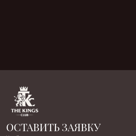
ОСТАВИТЬ ЗАЯВКУ