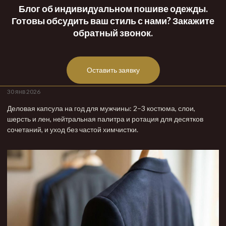
Блог об индивидуальном пошиве одежды.
Готовы обсудить ваш стиль с нами? Закажите
обратный звонок.
Оставить заявку
30 янв 2026
Деловая капсула на год для мужчины: 2–3 костюма, слои,
шерсть и лен, нейтральная палитра и ротация для десятков
сочетаний, и уход без частой химчистки.