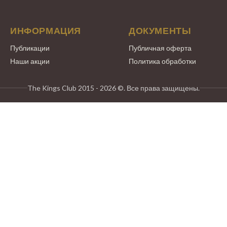
ИНФОРМАЦИЯ
ДОКУМЕНТЫ
Публикации
Публичная оферта
Наши акции
Политика обработки
The Kings Club 2015 - 2026 ©. Все права защищены.