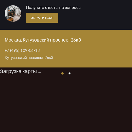
Получите ответы на вопросы
ОБРАТИТЬСЯ
Москва, Кутузовский проспект 26к3
+7 (495) 109-06-13
Кутузовский проспект 26к3
Загрузка карты ...