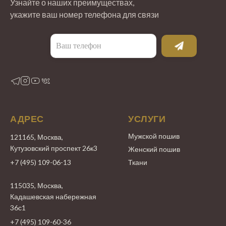
Узнайте о наших преимуществах,
укажите ваш номер телефона для связи
АДРЕС
УСЛУГИ
Мужской пошив
121165, Москва,
Кутузовский проспект 26к3
Женский пошив
+7 (495) 109-06-13
Ткани
115035, Москва,
Кадашевская набережная
36с1
+7 (495) 109-60-36