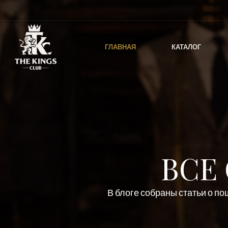
ГЛАВНАЯ
КАТАЛОГ
ВСЕ
В блоге собраны статьи о п